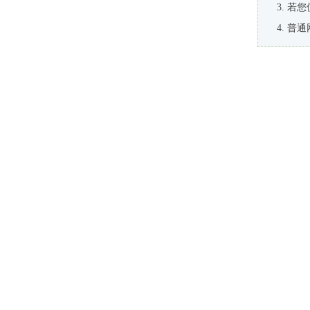
若您
普通