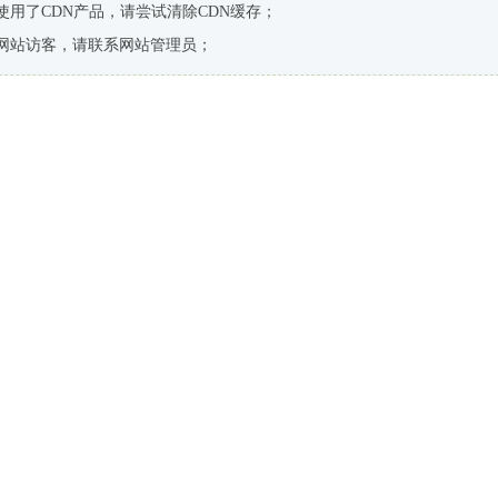
使用了CDN产品，请尝试清除CDN缓存；
网站访客，请联系网站管理员；